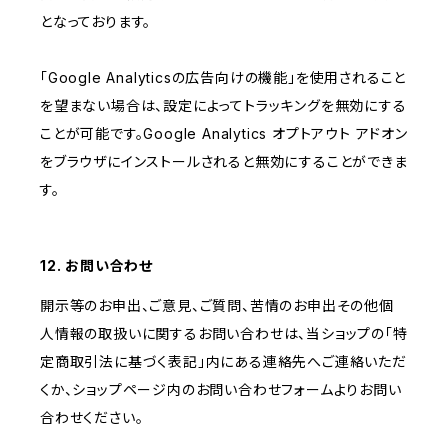
となっております。
「Google Analyticsの広告向けの機能」を使用されること
を望まない場合は、設定によってトラッキングを無効にする
ことが可能です。Google Analytics オプトアウト アドオン
をブラウザにインストールされると無効にすることができま
す。
12. お問い合わせ
開示等のお申出、ご意見、ご質問、苦情のお申出その他個
人情報の取扱いに関するお問い合わせは、当ショップの「特
定商取引法に基づく表記」内にある連絡先へご連絡いただ
くか、ショップページ内のお問い合わせフォームよりお問い
合わせください。