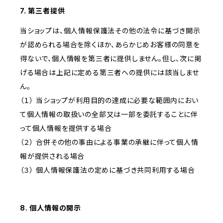
7. 第三者提供
当ショップは、個人情報保護法その他の法令に基づき開示
が認められる場合を除くほか、あらかじめお客様の同意を
得ないで、個人情報を第三者に提供しません。但し、次に掲
げる場合は上記に定める第三者への提供には該当しませ
ん。
（１） 当ショップが利用目的の達成に必要な範囲内におい
て個人情報の取扱いの全部又は一部を委託することに伴
って個人情報を提供する場合
（２） 合併その他の事由による事業の承継に伴って個人情
報が提供される場合
（３） 個人情報保護法の定めに基づき共同利用する場合
8. 個人情報の開示