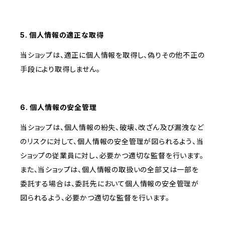
5. 個人情報の適正な取得
当ショップは、適正に個人情報を取得し、偽りその他不正の
手段により取得しません。
6. 個人情報の安全管理
当ショップは、個人情報の紛失、破壊、改ざん及び漏洩など
のリスクに対して、個人情報の安全管理が図られるよう、当
ショップの従業員に対し、必要かつ適切な監督を行います。
また、当ショップは、個人情報の取扱いの全部又は一部を
委託する場合は、委託先において個人情報の安全管理が
図られるよう、必要かつ適切な監督を行います。