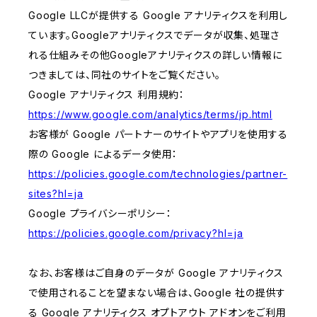
Google LLCが提供する Google アナリティクスを利用し
ています。Googleアナリティクスでデータが収集、処理さ
れる仕組みその他Googleアナリティクスの詳しい情報に
つきましては、同社のサイトをご覧ください。
Google アナリティクス 利用規約：
https://www.google.com/analytics/terms/jp.html
お客様が Google パートナーのサイトやアプリを使用する
際の Google によるデータ使用：
https://policies.google.com/technologies/partner-
sites?hl=ja
Google プライバシーポリシー：
https://policies.google.com/privacy?hl=ja
なお、お客様はご自身のデータが Google アナリティクス
で使用されることを望まない場合は、Google 社の提供す
る Google アナリティクス オプトアウト アドオンをご利用