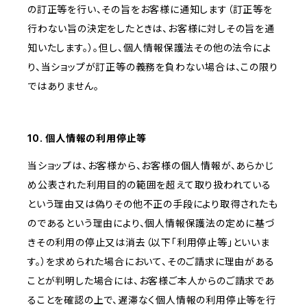
の訂正等を行い、その旨をお客様に通知します（訂正等を
行わない旨の決定をしたときは、お客様に対しその旨を通
知いたします。）。但し、個人情報保護法その他の法令によ
り、当ショップが訂正等の義務を負わない場合は、この限り
ではありません。
10. 個人情報の利用停止等
当ショップは、お客様から、お客様の個人情報が、あらかじ
め公表された利用目的の範囲を超えて取り扱われている
という理由又は偽りその他不正の手段により取得されたも
のであるという理由により、個人情報保護法の定めに基づ
きその利用の停止又は消去（以下「利用停止等」といいま
す。）を求められた場合において、そのご請求に理由がある
ことが判明した場合には、お客様ご本人からのご請求であ
ることを確認の上で、遅滞なく個人情報の利用停止等を行