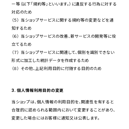
ー等（以下「規約等」といいます。）に違反する行為に対する
対応のため
（５） 当ショップサービスに関する規約等の変更などを通
知するため
（６） 当ショップサービスの改善、新サービスの開発等に役
立てるため
（７） 当ショップサービスに関連して、個別を識別できない
形式に加工した統計データを作成するため
（８） その他、上記利用目的に付随する目的のため
3. 個人情報利用目的の変更
当ショップは、個人情報の利用目的を、関連性を有すると
合理的に認められる範囲内において変更することがあり、
変更した場合にはお客様に通知又は公表します。