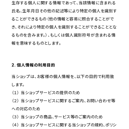
生存する個人に関する情報であって、当該情報に含まれる
氏名、生年月日その他の記述等により特定の個人を識別す
ることができるもの（他の情報と容易に照合することがで
き、それにより特定の個人を識別することができることとな
るものを含みます。）、もしくは個人識別符号が含まれる情
報を意味するものとします。
2. 個人情報の利用目的
当ショップは、お客様の個人情報を、以下の目的で利用致
します。
（１） 当ショップサービスの提供のため
（２） 当ショップサービスに関するご案内、お問い合わせ等
への対応のため
（３） 当ショップの商品、サービス等のご案内のため
（４） 当ショップサービスに関する当ショップの規約、ポリシ