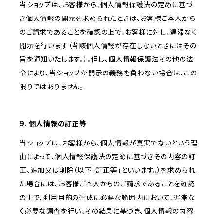
当ショップは、お客様から、個人情報保護法の定めに基づ
き個人情報の開示を求められたときは、お客様ご本人から
のご請求であることを確認の上で、お客様に対し、遅滞なく
開示を行います（当該個人情報が存在しないときにはその
旨を通知いたします。）。但し、個人情報保護法その他の法
令により、当ショップが開示の義務を負わない場合は、この
限りではありません。
9. 個人情報の訂正等
当ショップは、お客様から、個人情報が真実でないという理
由によって、個人情報保護法の定めに基づきその内容の訂
正、追加又は削除（以下「訂正等」といいます。）を求められ
た場合には、お客様ご本人からのご請求であることを確認
の上で、利用目的の達成に必要な範囲内において、遅滞な
く必要な調査を行い、その結果に基づき、個人情報の内容