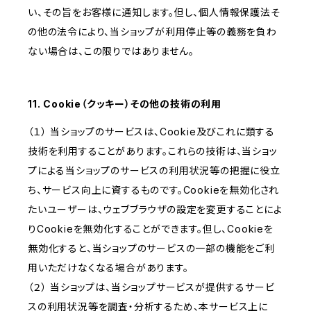
い、その旨をお客様に通知します。但し、個人情報保護法そ
の他の法令により、当ショップが利用停止等の義務を負わ
ない場合は、この限りではありません。
11. Cookie（クッキー）その他の技術の利用
（１） 当ショップのサービスは、Cookie及びこれに類する
技術を利用することがあります。これらの技術は、当ショッ
プによる当ショップのサービスの利用状況等の把握に役立
ち、サービス向上に資するものです。Cookieを無効化され
たいユーザーは、ウェブブラウザの設定を変更することによ
りCookieを無効化することができます。但し、Cookieを
無効化すると、当ショップのサービスの一部の機能をご利
用いただけなくなる場合があります。
（２） 当ショップは、当ショップサービスが提供するサービ
スの利用状況等を調査・分析するため、本サービス上に