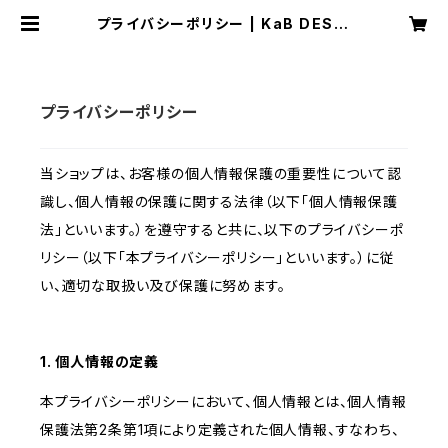
プライバシーポリシー | KaB DESIG
N store
プライバシーポリシー
当ショップは、お客様の個人情報保護の重要性について認
識し、個人情報の保護に関する法律（以下「個人情報保護
法」といいます。）を遵守すると共に、以下のプライバシーポ
リシー（以下「本プライバシーポリシー」といいます。）に従
い、適切な取扱い及び保護に努めます。
1. 個人情報の定義
本プライバシーポリシーにおいて、個人情報とは、個人情報
保護法第2条第1項により定義された個人情報、すなわち、