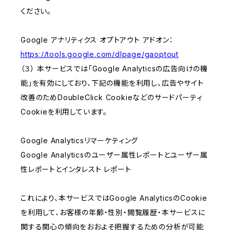
ください。
Google アナリティクス オプトアウト アドオン：
https://tools.google.com/dlpage/gaoptout
（３） 本サービスでは「Google Analyticsの広告向けの機
能」を有効にしており、下記の機能を利用し、広告やサイト
改善のためDoubleClick Cookieなどのサードパーティ
Cookieを利用しています。
Google Analyticsリマーケティング
Google Analyticsのユーザー属性レポートとユーザー属
性レポートとインタレスト レポート
これにより、本サービスではGoogle AnalyticsのCookie
を利用して、お客様の年齢・性別・閲覧履歴・本サービスに
関する関心の傾向をおおよそ把握するための分析が可能